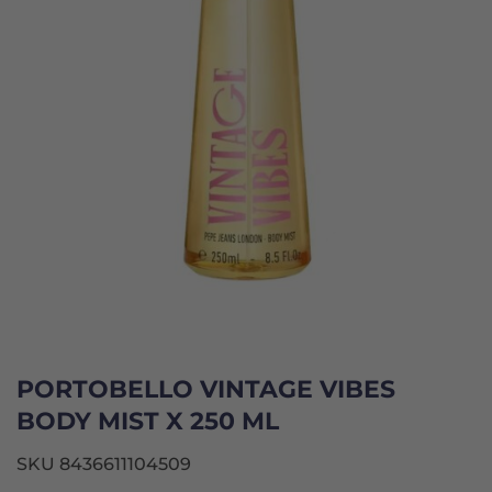
PORTOBELLO VINTAGE VIBES
BODY MIST X 250 ML
SKU 8436611104509