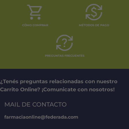
CÓMO COMPRAR
MÉTODOS DE PAGO
PREGUNTAS FRECUENTES
¿Tenés preguntas relacionadas con nuestro
Carrito Online? ¡Comunicate con nosotros!
MAIL DE CONTACTO
farmaciaonline@federada.com