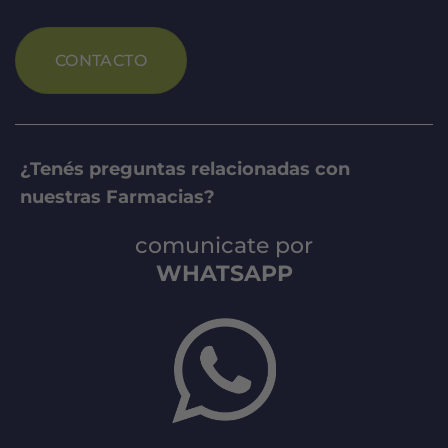
CONTACTO
¿Tenés preguntas relacionadas con
nuestras Farmacias?
comunicate por
WHATSAPP