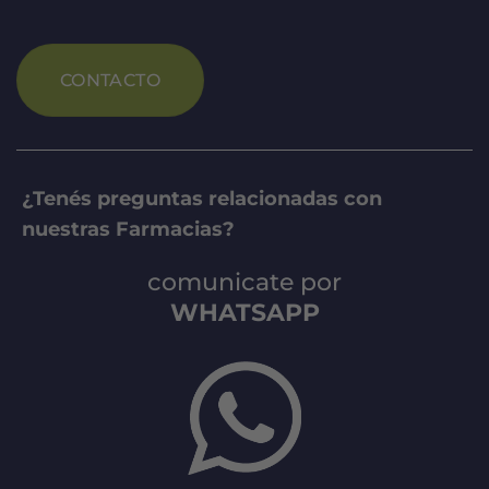
CONTACTO
¿Tenés preguntas relacionadas con
nuestras Farmacias?
comunicate por
WHATSAPP