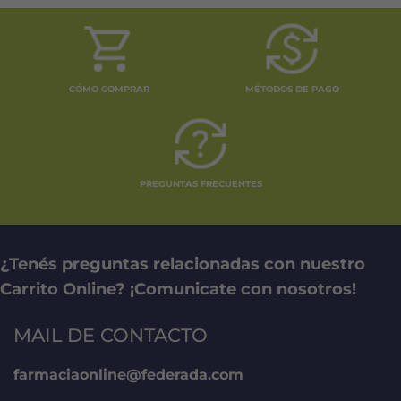
CÓMO COMPRAR
MÉTODOS DE PAGO
PREGUNTAS FRECUENTES
¿Tenés preguntas relacionadas con nuestro
Carrito Online? ¡Comunicate con nosotros!
MAIL DE CONTACTO
farmaciaonline@federada.com