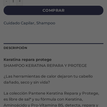
COMPRAR
Cuidado Capilar
,
Shampoo
DESCRIPCIÓN
Keratina repara protege
SHAMPOO KERATINA REPARA Y PROTEGE
¿Las herramientas de calor dejaron tu cabello
dañado, seco y sin vida?
La colección Pantene Keratina Repara y Protege,
es libre de sal* y su fórmula con Keratina,
Aminoácido y Pro-Vitamina B5, detecta, repara y