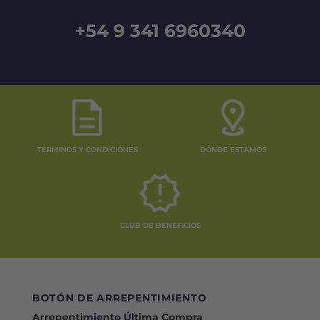
+54 9 341 6960340
TÉRMINOS Y CONDICIONES
DÓNDE ESTAMOS
CLUB DE BENEFICIOS
BOTÓN DE ARREPENTIMIENTO
Arrepentimiento Última Compra