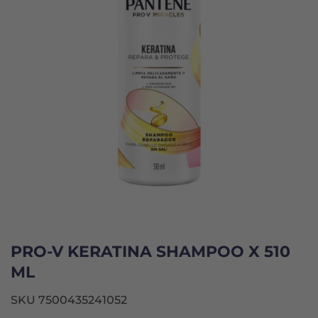
PRO-V KERATINA SHAMPOO X 510
ML
SKU 7500435241052