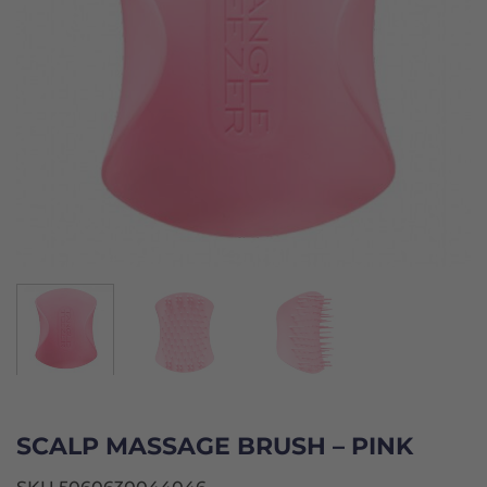
SCALP MASSAGE BRUSH – PINK