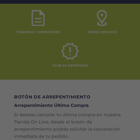
TÉRMINOS Y CONDICIONES
DÓNDE ESTAMOS
CLUB DE BENEFICIOS
BOTÓN DE ARREPENTIMIENTO
Arrepentimiento Última Compra
Si deseas cancelar tu última compra en nuestra
Tienda On Line, desde el botón de
arrepentimiento podrás solicitar la cancelación
inmediata de tu pedido.