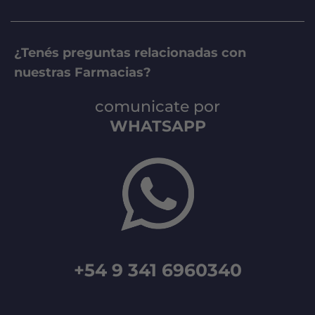
¿Tenés preguntas relacionadas con
nuestras Farmacias?
comunicate por
WHATSAPP
+54 9 341 6960340