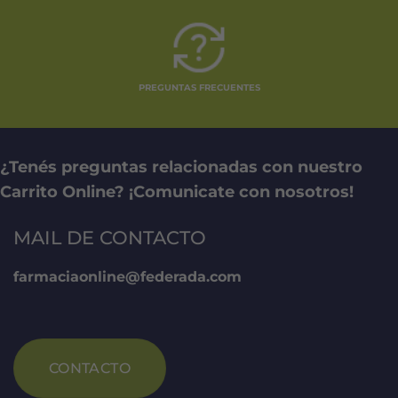
PREGUNTAS FRECUENTES
¿Tenés preguntas relacionadas con nuestro
Carrito Online? ¡Comunicate con nosotros!
MAIL DE CONTACTO
farmaciaonline@federada.com
CONTACTO