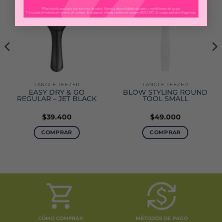
TANGLE TEEZER
TANGLE TEEZER
EASY DRY & GO
BLOW STYLING ROUND
REGULAR – JET BLACK
TOOL SMALL
$
39.400
$
49.000
COMPRAR
COMPRAR
CÓMO COMPRAR
MÉTODOS DE PAGO