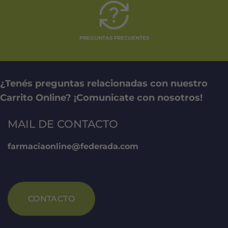
PREGUNTAS FRECUENTES
¿Tenés preguntas relacionadas con nuestro
Carrito Online? ¡Comunicate con nosotros!
MAIL DE CONTACTO
farmaciaonline@federada.com
CONTACTO