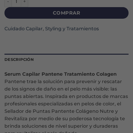
COMPRAR
Cuidado Capilar
,
Styling y Tratamientos
DESCRIPCIÓN
Serum Capilar Pantene Tratamiento Colagen
Pantene trae la solución para prevenir y rescatar
de los signos de daño en el pelo más visible: las
puntas abiertas. Inspirada en productos de marcas
profesionales especializadas en pelos de color, el
Sellador de Puntas Pantente Colágeno Nutre y
Revitaliza por medio de su poderosa tecnología te
brinda soluciones de nivel superior y duraderas