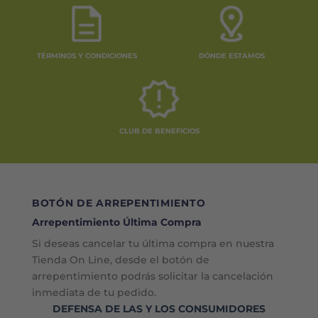
TÉRMINOS Y CONDICIONES
DÓNDE ESTAMOS
CLUB DE BENEFICIOS
BOTÓN DE ARREPENTIMIENTO
Arrepentimiento Última Compra
Si deseas cancelar tu última compra en nuestra
Tienda On Line, desde el botón de
arrepentimiento podrás solicitar la cancelación
inmediata de tu pedido.
DEFENSA DE LAS Y LOS CONSUMIDORES