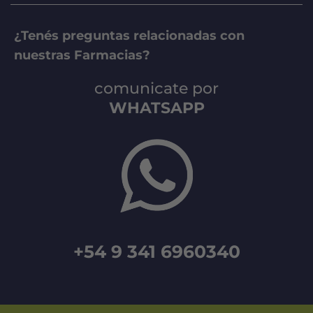
¿Tenés preguntas relacionadas con
nuestras Farmacias?
comunicate por
WHATSAPP
+54 9 341 6960340