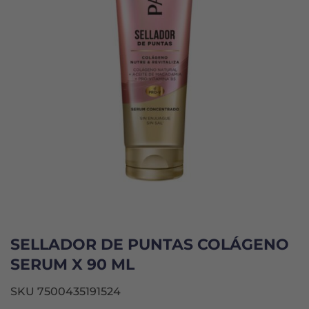
SELLADOR DE PUNTAS COLÁGENO
SERUM X 90 ML
SKU 7500435191524