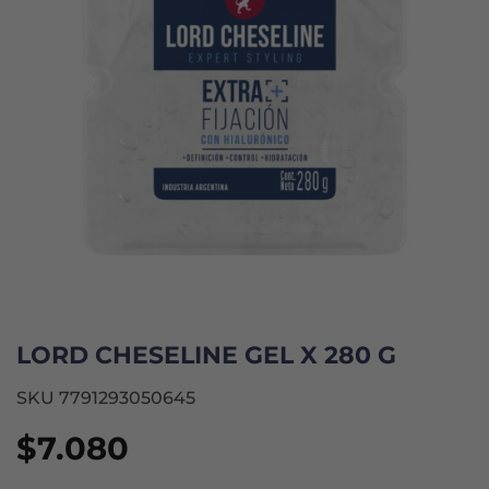
LORD CHESELINE GEL X 280 G
SKU 7791293050645
$
7.080