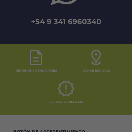
+54 9 341 6960340
TÉRMINOS Y CONDICIONES
DÓNDE ESTAMOS
CLUB DE BENEFICIOS
BOTÓN DE ARREPENTIMIENTO