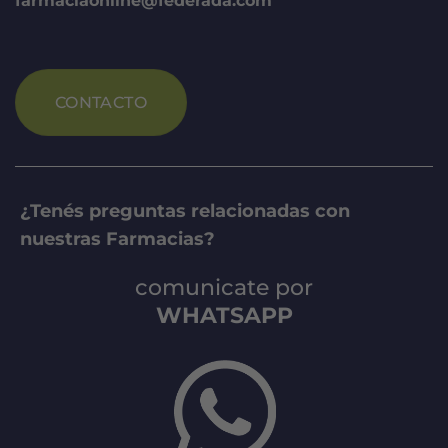
farmaciaonline@federada.com
CONTACTO
¿Tenés preguntas relacionadas con
nuestras Farmacias?
comunicate por
WHATSAPP