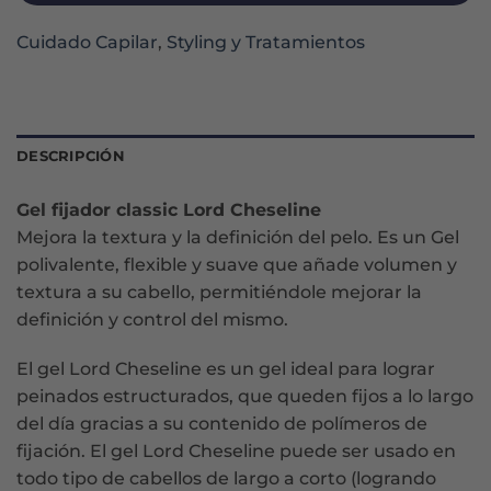
Cuidado Capilar
,
Styling y Tratamientos
DESCRIPCIÓN
Gel fijador classic Lord Cheseline
Mejora la textura y la definición del pelo. Es un Gel
polivalente, flexible y suave que añade volumen y
textura a su cabello, permitiéndole mejorar la
definición y control del mismo.
El gel Lord Cheseline es un gel ideal para lograr
peinados estructurados, que queden fijos a lo largo
del día gracias a su contenido de polímeros de
fijación. El gel Lord Cheseline puede ser usado en
todo tipo de cabellos de largo a corto (logrando