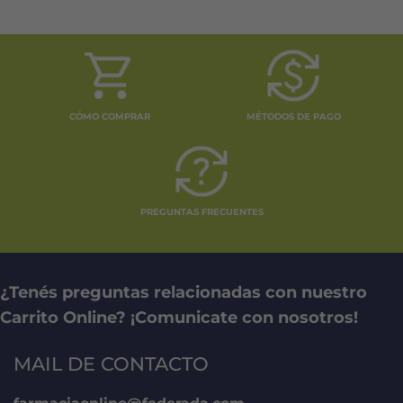
CÓMO COMPRAR
MÉTODOS DE PAGO
PREGUNTAS FRECUENTES
¿Tenés preguntas relacionadas con nuestro
Carrito Online? ¡Comunicate con nosotros!
MAIL DE CONTACTO