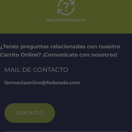
PREGUNTAS FRECUENTES
¿Tenés preguntas relacionadas con nuestro
Carrito Online? ¡Comunicate con nosotros!
MAIL DE CONTACTO
farmaciaonline@federada.com
CONTACTO