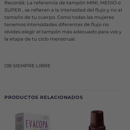
Recordá: La referencia de tampón MINI, MEDIO o
SUPER , se refieren a la intensidad del flujo y no al
tamaño de tu cuerpo. Como todas las mujeres
tenemos intensidades diferentes de flujo no
olvides elegir el tampón más adecuado para vos y
la etapa de tu ciclo menstrual.
OB SIEMPRE LIBRE
PRODUCTOS RELACIONADOS