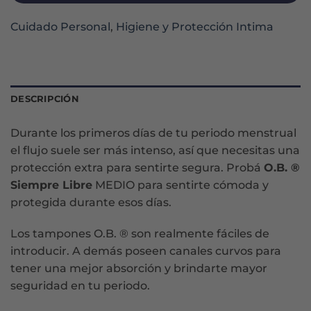
Cuidado Personal
,
Higiene y Protección Intima
DESCRIPCIÓN
Durante los primeros días de tu periodo menstrual
el flujo suele ser más intenso, así que necesitas una
protección extra para sentirte segura. Probá
O.B. ®
Siempre Libre
MEDIO para sentirte cómoda y
protegida durante esos días.
Los tampones O.B. ® son realmente fáciles de
introducir. A demás poseen canales curvos para
tener una mejor absorción y brindarte mayor
seguridad en tu periodo.