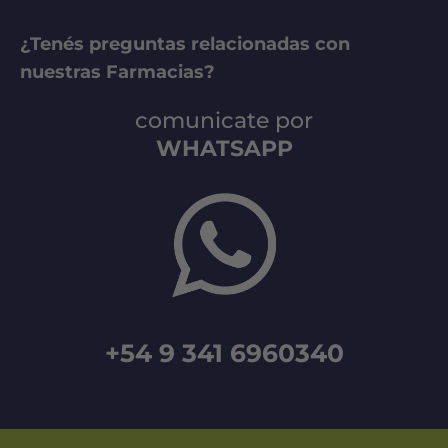
¿Tenés preguntas relacionadas con
nuestras Farmacias?
comunicate por
WHATSAPP
+54 9 341 6960340