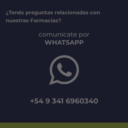
¿Tenés preguntas relacionadas con
nuestras Farmacias?
comunicate por
WHATSAPP
+54 9 341 6960340