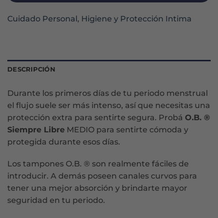
Cuidado Personal
,
Higiene y Protección Intima
DESCRIPCIÓN
Durante los primeros días de tu periodo menstrual
el flujo suele ser más intenso, así que necesitas una
protección extra para sentirte segura. Probá
O.B. ®
Siempre Libre
MEDIO para sentirte cómoda y
protegida durante esos días.
Los tampones O.B. ® son realmente fáciles de
introducir. A demás poseen canales curvos para
tener una mejor absorción y brindarte mayor
seguridad en tu periodo.