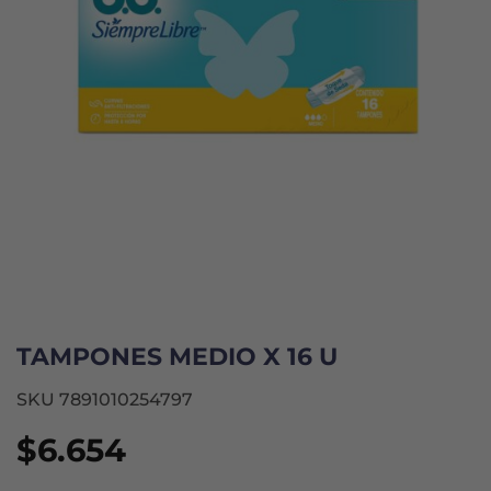
TAMPONES MEDIO X 16 U
SKU 7891010254797
$
6.654