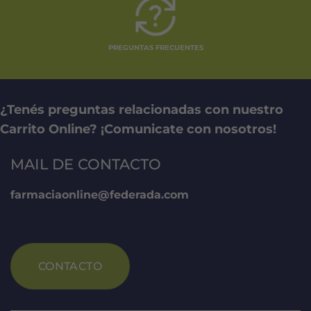
PREGUNTAS FRECUENTES
¿Tenés preguntas relacionadas con nuestro
Carrito Online? ¡Comunicate con nosotros!
MAIL DE CONTACTO
farmaciaonline@federada.com
CONTACTO