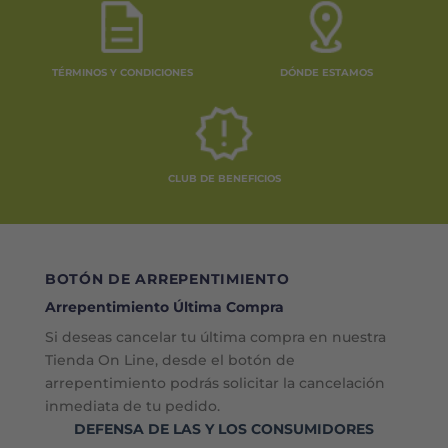
TÉRMINOS Y CONDICIONES
DÓNDE ESTAMOS
CLUB DE BENEFICIOS
BOTÓN DE ARREPENTIMIENTO
Arrepentimiento Última Compra
Si deseas cancelar tu última compra en nuestra
Tienda On Line, desde el botón de
arrepentimiento podrás solicitar la cancelación
inmediata de tu pedido.
DEFENSA DE LAS Y LOS CONSUMIDORES