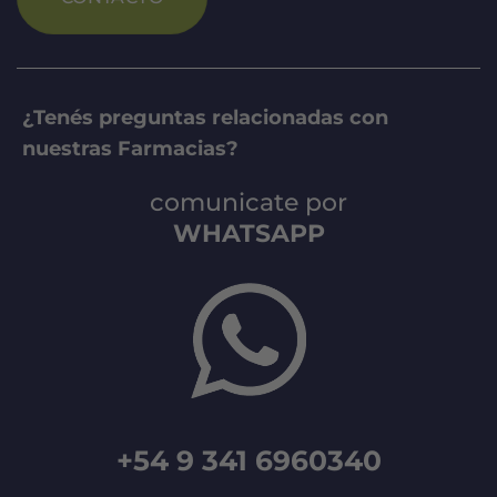
¿Tenés preguntas relacionadas con
nuestras Farmacias?
comunicate por
WHATSAPP
+54 9 341 6960340