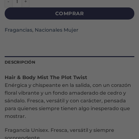
COMPRAR
Fragancias
,
Nacionales Mujer
DESCRIPCIÓN
Hair & Body Mist The Plot Twist
Enérgica y chispeante en la salida, con un corazón
floral vibrante y un fondo amaderado de cedro y
sándalo. Fresca, versátil y con carácter, pensada
para quienes siempre tienen algo inesperado que
mostrar.
Fragancia Unisex. Fresca, versátil y siempre
sorprendente.