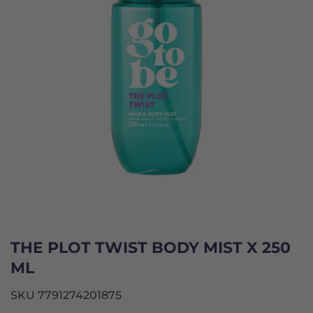
THE PLOT TWIST BODY MIST X 250
ML
SKU 7791274201875