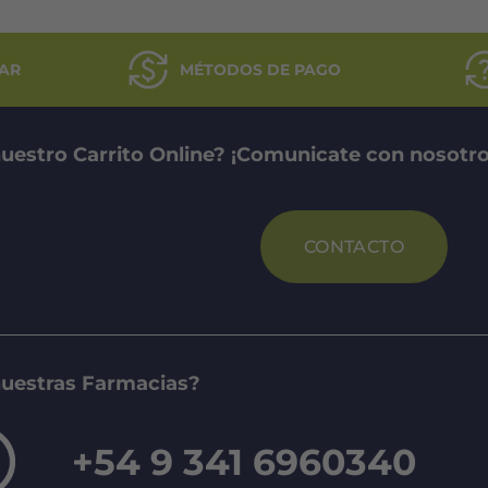
AR
MÉTODOS DE PAGO
uestro Carrito Online? ¡Comunicate con nosotro
CONTACTO
nuestras Farmacias?
+54 9 341 6960340