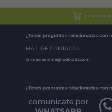
CÓMO COMPR
¿Tenés preguntas relacionadas con n
MAIL DE CONTACTO
farmaciaonline@federada.com
¿Tenés preguntas relacionadas con 
comunicate por
WHATSAPP