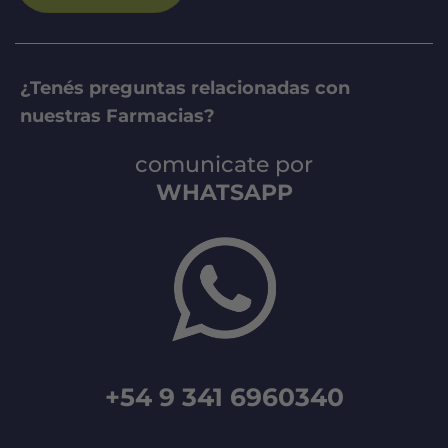
¿Tenés preguntas relacionadas con
nuestras Farmacias?
comunicate por
WHATSAPP
+54 9 341 6960340