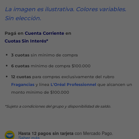
La imagen es ilustrativa. Colores variables.
Sin elección.
Pagá en
Cuenta Corriente
en
Cuotas Sin Interés*
3 cuotas
sin mínimo de compra
6 cuotas
mínimo de compra $100.000
12 cuotas
para compras exclusivamente del rubro
Fragancias
y línea
L'Oréal Professionnel
que alcancen un
monto mínimo de $100.000
*Sujeto a condiciones del grupo y disponibilidad de saldo.
Hasta 12 pagos sin tarjeta
con Mercado Pago.
Saber más