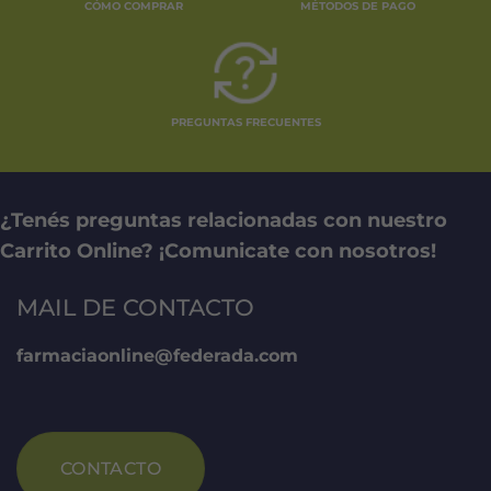
CÓMO COMPRAR
MÉTODOS DE PAGO
PREGUNTAS FRECUENTES
¿Tenés preguntas relacionadas con nuestro
Carrito Online? ¡Comunicate con nosotros!
MAIL DE CONTACTO
farmaciaonline@federada.com
CONTACTO