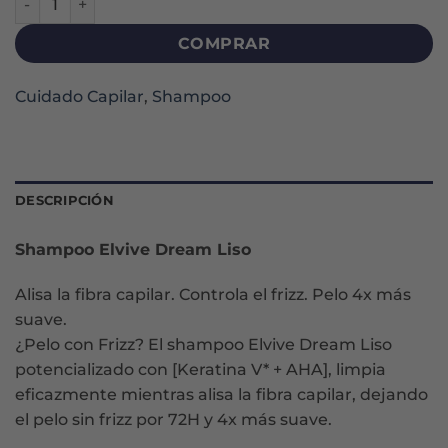
COMPRAR
Cuidado Capilar
,
Shampoo
DESCRIPCIÓN
Shampoo Elvive Dream Liso
Alisa la fibra capilar. Controla el frizz. Pelo 4x más
suave.
¿Pelo con Frizz? El shampoo Elvive Dream Liso
potencializado con [Keratina V* + AHA], limpia
eficazmente mientras alisa la fibra capilar, dejando
el pelo sin frizz por 72H y 4x más suave.