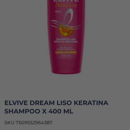
ELVIVE DREAM LISO KERATINA
SHAMPOO X 400 ML
SKU 7509552964387