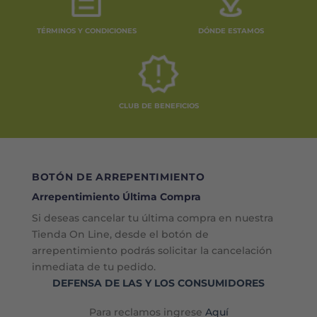
TÉRMINOS Y CONDICIONES
DÓNDE ESTAMOS
CLUB DE BENEFICIOS
BOTÓN DE ARREPENTIMIENTO
Arrepentimiento Última Compra
Si deseas cancelar tu última compra en nuestra
Tienda On Line, desde el botón de
arrepentimiento podrás solicitar la cancelación
inmediata de tu pedido.
DEFENSA DE LAS Y LOS CONSUMIDORES
Para reclamos ingrese
Aquí