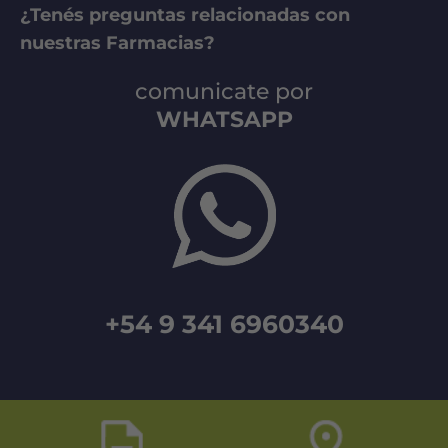
¿Tenés preguntas relacionadas con
nuestras Farmacias?
comunicate por
WHATSAPP
+54 9 341 6960340