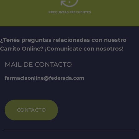
PREGUNTAS FRECUENTES
¿Tenés preguntas relacionadas con nuestro
Carrito Online? ¡Comunicate con nosotros!
MAIL DE CONTACTO
farmaciaonline@federada.com
CONTACTO