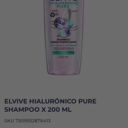
ELVIVE HIALURÓNICO PURE
SHAMPOO X 200 ML
SKU 7509552876413