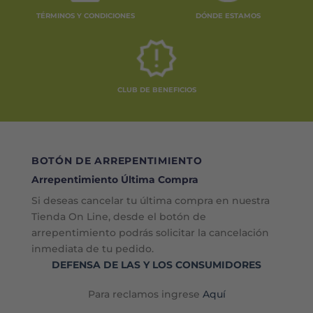
TÉRMINOS Y CONDICIONES
DÓNDE ESTAMOS
CLUB DE BENEFICIOS
BOTÓN DE ARREPENTIMIENTO
Arrepentimiento Última Compra
Si deseas cancelar tu última compra en nuestra
Tienda On Line, desde el botón de
arrepentimiento podrás solicitar la cancelación
inmediata de tu pedido.
DEFENSA DE LAS Y LOS CONSUMIDORES
Para reclamos ingrese
Aquí