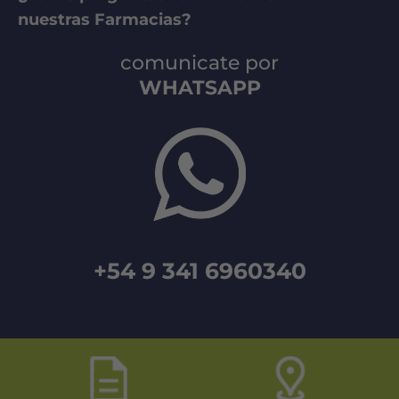
nuestras Farmacias?
comunicate por
WHATSAPP
+54 9 341 6960340