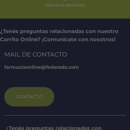
PREGUNTAS FRECUENTES
¿Tenés preguntas relacionadas con nuestro
Carrito Online? ¡Comunicate con nosotros!
MAIL DE CONTACTO
farmaciaonline@federada.com
CONTACTO
¿Tenés preguntas relacionadas con