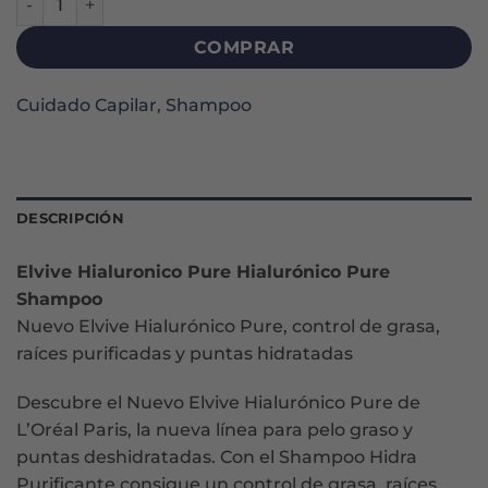
COMPRAR
Cuidado Capilar
,
Shampoo
DESCRIPCIÓN
Elvive Hialuronico Pure Hialurónico Pure
Shampoo
Nuevo Elvive Hialurónico Pure, control de grasa,
raíces purificadas y puntas hidratadas
Descubre el Nuevo Elvive Hialurónico Pure de
L’Oréal Paris, la nueva línea para pelo graso y
puntas deshidratadas. Con el Shampoo Hidra
Purificante consigue un control de grasa, raíces