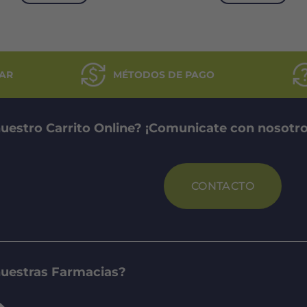
AR
MÉTODOS DE PAGO
uestro Carrito Online? ¡Comunicate con nosotro
CONTACTO
nuestras Farmacias?