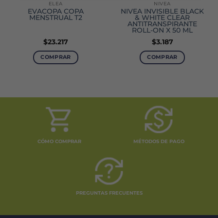
ELEA
NIVEA
EVACOPA COPA
NIVEA INVISIBLE BLACK
MENSTRUAL T2
& WHITE CLEAR
ANTITRANSPIRANTE
ROLL-ON X 50 ML
$
23.217
$
3.187
COMPRAR
COMPRAR
CÓMO COMPRAR
MÉTODOS DE PAGO
PREGUNTAS FRECUENTES