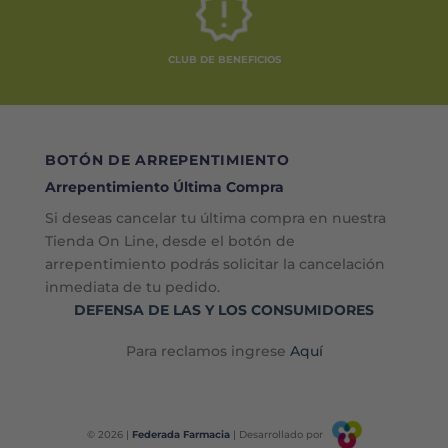
CLUB DE BENEFICIOS
BOTÓN DE ARREPENTIMIENTO
Arrepentimiento Última Compra
Si deseas cancelar tu última compra en nuestra
Tienda On Line, desde el botón de
arrepentimiento podrás solicitar la cancelación
inmediata de tu pedido.
DEFENSA DE LAS Y LOS CONSUMIDORES
Para reclamos ingrese
Aquí
© 2026 |
Federada Farmacia
| Desarrollado por