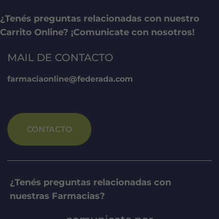
¿Tenés preguntas relacionadas con nuestro
Carrito Online? ¡Comunicate con nosotros!
MAIL DE CONTACTO
farmaciaonline@federada.com
CONTACTO
¿Tenés preguntas relacionadas con
nuestras Farmacias?