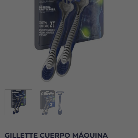
GILLETTE CUERPO MÁQUINA