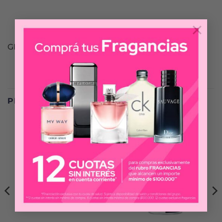
×
GILLETTE
PRODUCTOS RELACIONADOS