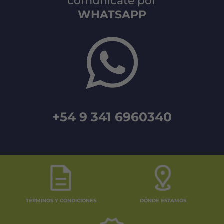
comunicate por
WHATSAPP
+54 9 341 6960340
TÉRMINOS Y CONDICIONES
DÓNDE ESTAMOS