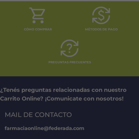
CÓMO COMPRAR
MÉTODOS DE PAGO
PREGUNTAS FRECUENTES
¿Tenés preguntas relacionadas con nuestro
Carrito Online? ¡Comunicate con nosotros!
MAIL DE CONTACTO
farmaciaonline@federada.com