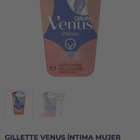
GILLETTE VENUS ÍNTIMA MUJER