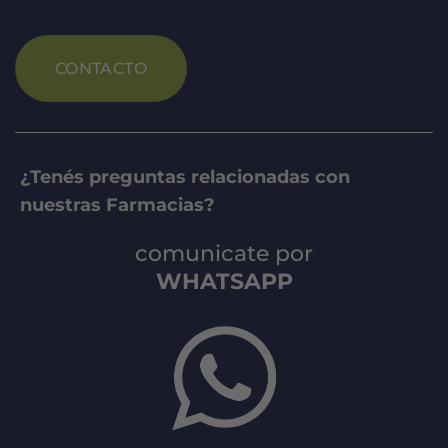
CONTACTO
¿Tenés preguntas relacionadas con
nuestras Farmacias?
comunicate por
WHATSAPP