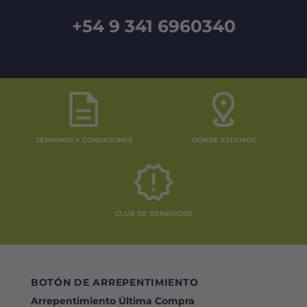
+54 9 341 6960340
TÉRMINOS Y CONDICIONES
DÓNDE ESTAMOS
CLUB DE BENEFICIOS
BOTÓN DE ARREPENTIMIENTO
Arrepentimiento Última Compra