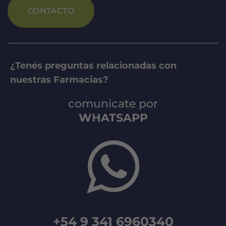
CONTACTO
¿Tenés preguntas relacionadas con
nuestras Farmacias?
comunicate por
WHATSAPP
+54 9 341 6960340