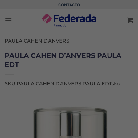
Saltar
CONTACTO
al
contenido
PAULA CAHEN D'ANVERS
PAULA CAHEN D’ANVERS PAULA
EDT
SKU PAULA CAHEN D'ANVERS PAULA EDTsku