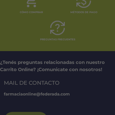
CÓMO COMPRAR
MÉTODOS DE PAGO
PREGUNTAS FRECUENTES
¿Tenés preguntas relacionadas con nuestro
Carrito Online? ¡Comunicate con nosotros!
MAIL DE CONTACTO
farmaciaonline@federada.com