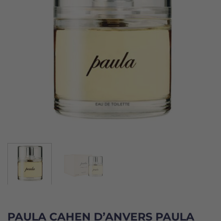
PAULA CAHEN D’ANVERS PAULA