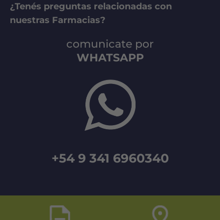
¿Tenés preguntas relacionadas con
nuestras Farmacias?
comunicate por
WHATSAPP
+54 9 341 6960340