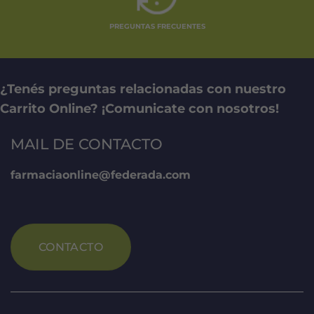
PREGUNTAS FRECUENTES
¿Tenés preguntas relacionadas con nuestro
Carrito Online? ¡Comunicate con nosotros!
MAIL DE CONTACTO
farmaciaonline@federada.com
CONTACTO