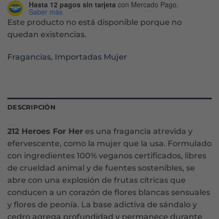
Hasta 12 pagos sin tarjeta
con Mercado Pago.
Saber más
Este producto no está disponible porque no
quedan existencias.
Fragancias
,
Importadas Mujer
DESCRIPCIÓN
212 Heroes For Her
es una fragancia atrevida y
efervescente, como la mujer que la usa. Formulado
con ingredientes 100% veganos certificados, libres
de crueldad animal y de fuentes sostenibles, se
abre con una explosión de frutas cítricas que
conducen a un corazón de flores blancas sensuales
y flores de peonía. La base adictiva de sándalo y
cedro agrega profundidad y permanece durante