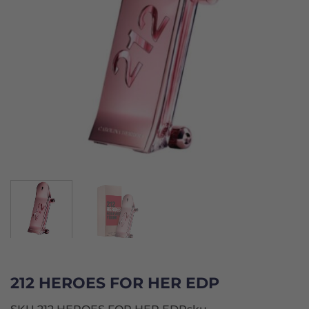
212 HEROES FOR HER EDP