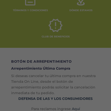
TÉRMINOS Y CONDICIONES
DÓNDE ESTAMOS
CLUB DE BENEFICIOS
BOTÓN DE ARREPENTIMIENTO
Arrepentimiento Última Compra
Si deseas cancelar tu última compra en nuestra
Tienda On Line, desde el botón de
arrepentimiento podrás solicitar la cancelación
inmediata de tu pedido.
DEFENSA DE LAS Y LOS CONSUMIDORES
Para reclamos ingrese
Aquí