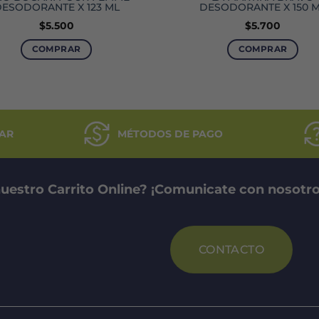
ESODORANTE X 123 ML
DESODORANTE X 150 
$
5.500
$
5.700
COMPRAR
COMPRAR
AR
MÉTODOS DE PAGO
uestro Carrito Online? ¡Comunicate con nosotro
CONTACTO