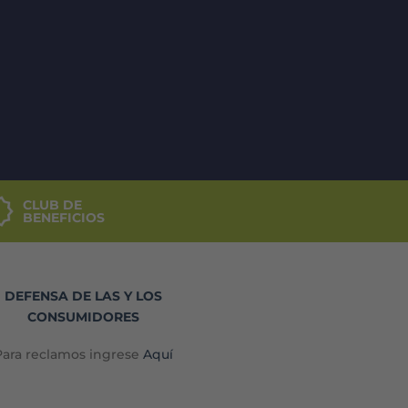
CLUB DE
BENEFICIOS
DEFENSA DE LAS Y LOS
CONSUMIDORES
Para reclamos ingrese
Aquí