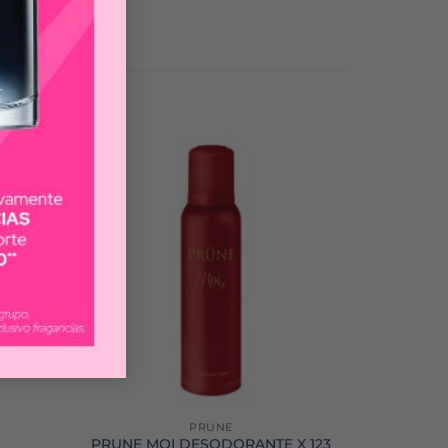
PRUNE
PRUNE MOI DESODORANTE X 123