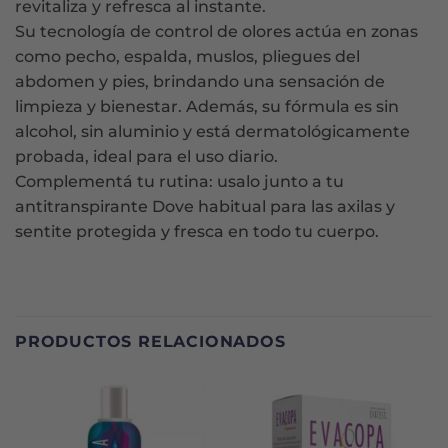
revitaliza y refresca al instante.
Su tecnología de control de olores actúa en zonas
como pecho, espalda, muslos, pliegues del
abdomen y pies, brindando una sensación de
limpieza y bienestar. Además, su fórmula es sin
alcohol, sin aluminio y está dermatológicamente
probada, ideal para el uso diario.
Complementá tu rutina: usalo junto a tu
antitranspirante Dove habitual para las axilas y
sentite protegida y fresca en todo tu cuerpo.
PRODUCTOS RELACIONADOS