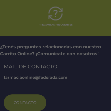
PREGUNTAS FRECUENTES
¿Tenés preguntas relacionadas con nuestro
Carrito Online? ¡Comunicate con nosotros!
MAIL DE CONTACTO
farmaciaonline@federada.com
CONTACTO