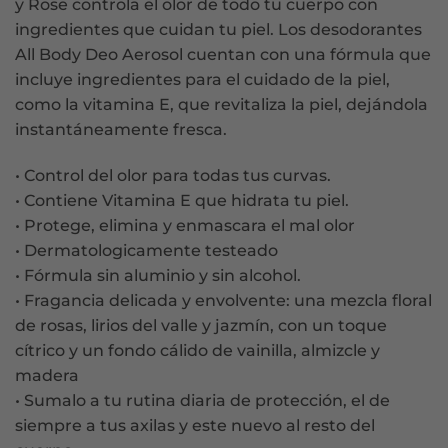
y Rose controla el olor de todo tu cuerpo con
ingredientes que cuidan tu piel. Los desodorantes
All Body Deo Aerosol cuentan con una fórmula que
incluye ingredientes para el cuidado de la piel,
como la vitamina E, que revitaliza la piel, dejándola
instantáneamente fresca.
• Control del olor para todas tus curvas.
• Contiene Vitamina E que hidrata tu piel.
• Protege, elimina y enmascara el mal olor
• Dermatologicamente testeado
• Fórmula sin aluminio y sin alcohol.
• Fragancia delicada y envolvente: una mezcla floral
de rosas, lirios del valle y jazmín, con un toque
cítrico y un fondo cálido de vainilla, almizcle y
madera
• Sumalo a tu rutina diaria de protección, el de
siempre a tus axilas y este nuevo al resto del