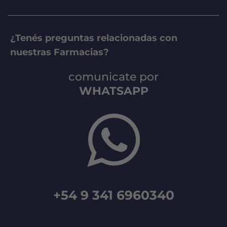
¿Tenés preguntas relacionadas con
nuestras Farmacias?
comunicate por
WHATSAPP
+54 9 341 6960340