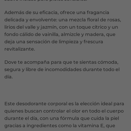
Además de su eficacia, ofrece una fragancia
delicada y envolvente: una mezcla floral de rosas,
lirios del valle y jazmín, con un toque cítrico y un
fondo cálido de vainilla, almizcle y madera, que
deja una sensación de limpieza y frescura
revitalizante.
Dove te acompaña para que te sientas cómoda,
segura y libre de incomodidades durante todo el
día.
Este desodorante corporal es la elección ideal para
quienes buscan controlar el olor en todo el cuerpo
durante el día, con una fórmula que cuida la piel
gracias a ingredientes como la vitamina E, que