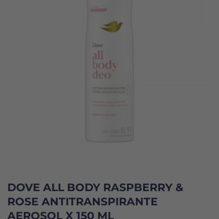
DOVE ALL BODY RASPBERRY &
ROSE ANTITRANSPIRANTE
AEROSOL X 150 ML