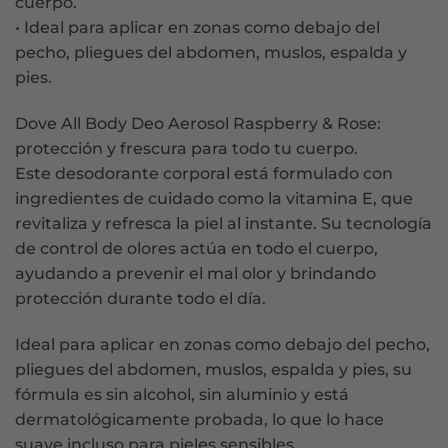
cuerpo.
• Ideal para aplicar en zonas como debajo del
pecho, pliegues del abdomen, muslos, espalda y
pies.
Dove All Body Deo Aerosol Raspberry & Rose:
protección y frescura para todo tu cuerpo.
Este desodorante corporal está formulado con
ingredientes de cuidado como la vitamina E, que
revitaliza y refresca la piel al instante. Su tecnología
de control de olores actúa en todo el cuerpo,
ayudando a prevenir el mal olor y brindando
protección durante todo el día.
Ideal para aplicar en zonas como debajo del pecho,
pliegues del abdomen, muslos, espalda y pies, su
fórmula es sin alcohol, sin aluminio y está
dermatológicamente probada, lo que lo hace
suave incluso para pieles sensibles.