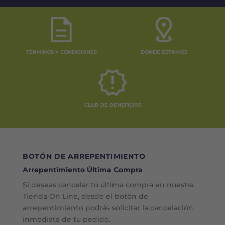
TÉRMINOS Y CONDICIONES
DÓNDE ESTAMOS
CLUB DE BENEFICIOS
BOTÓN DE ARREPENTIMIENTO
Arrepentimiento Última Compra
Si deseas cancelar tu última compra en nuestra
Tienda On Line, desde el botón de
arrepentimiento podrás solicitar la cancelación
inmediata de tu pedido.